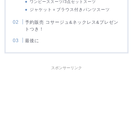
ワンピーススーツ/3点セットスーツ
ジャケット＋ブラウス付きパンツスーツ
予約販売 コサージュ&ネックレス&プレゼン
トつき！
最後に
スポンサーリンク