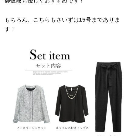
御値段も優しくおすすめです！
もちろん、こちらもさいずは15号までありま
す！