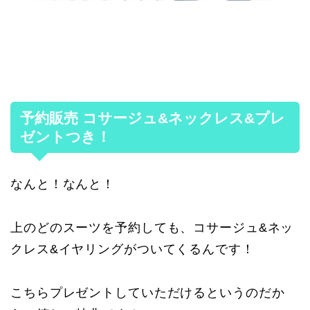
予約販売 コサージュ&ネックレス&プレ
ゼントつき！
なんと！なんと！
上のどのスーツを予約しても、コサージュ&ネッ
クレス&イヤリングがついてくるんです！
こちらプレゼントしていただけるというのだか