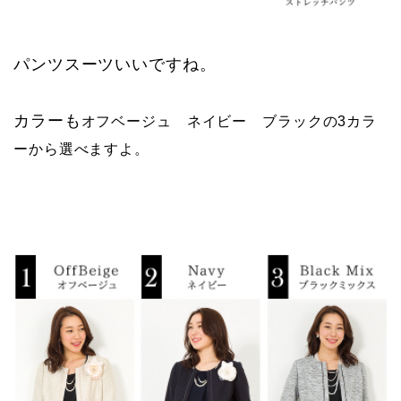
パンツスーツいいですね。
カラーも
オフベージュ ネイビー ブラックの3カラ
ーから選べますよ。