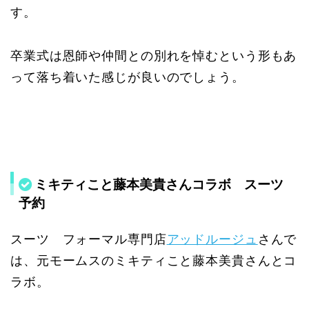
す。
卒業式は恩師や仲間との別れを悼むという形もあ
って落ち着いた感じが良いのでしょう。
ミキティこと藤本美貴さんコラボ スーツ
予約
スーツ フォーマル専門店
アッドルージュ
さんで
は、元モームスのミキティこと藤本美貴さんとコ
ラボ。