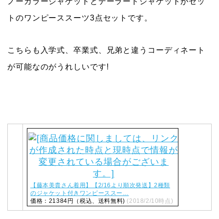
ノーカラージャケットとテーラードジャケットがセッ
トのワンピーススーツ3点セットです。
こちらも
入学式、卒業式、兄弟と違うコーディネート
が可能なのがうれしいです!
【藤本美貴さん着用】【2/16より順次発送】2種類
のジャケット付きワンピーススー…
価格：21384円（税込、送料無料)
(2018/2/10時点)