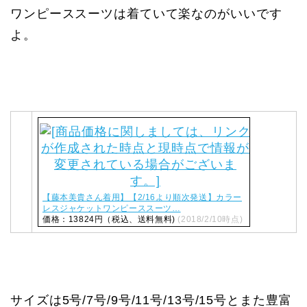
ワンピーススーツは着ていて楽なのがいいです
よ。
【藤本美貴さん着用】【2/16より順次発送】カラー
レスジャケットワンピーススーツ…
価格：13824円（税込、送料無料)
(2018/2/10時点)
サイズは5号/7号/9号/11号/13号/15号とまた豊富