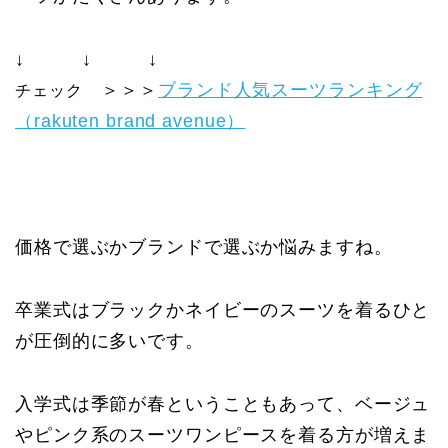
↓ ↓ ↓
＞＞＞
ブランド人気スーツランキング
チェック
（rakuten brand avenue）
価格で選ぶかブランドで選ぶか悩みますね。
卒業式はブラックかネイビーのスーツを着るひと
が圧倒的に多いです。
入学式は季節が春ということもあって、ベージュ
やピンク系のスーツワンピースを着る方が増えま