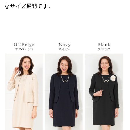
なサイズ展開です。