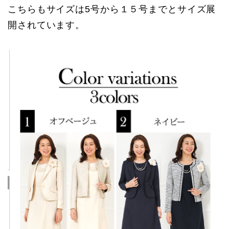
こちらもサイズは5号から１５号までとサイズ展
開されています。