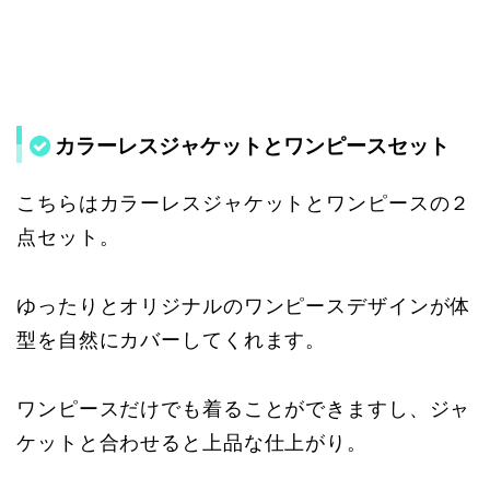
カラーレスジャケットとワンピースセット
こちらはカラーレスジャケットとワンピースの２
点セット。
ゆったりとオリジナルのワンピースデザインが体
型を自然にカバーしてくれます。
ワンピースだけでも着ることができますし、ジャ
ケットと合わせると上品な仕上がり。