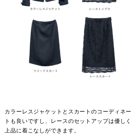
カラーレスジャケットとスカートのコーディネー
トも良いですし、レースのセットアップは優しく
上品に着こなしができます。