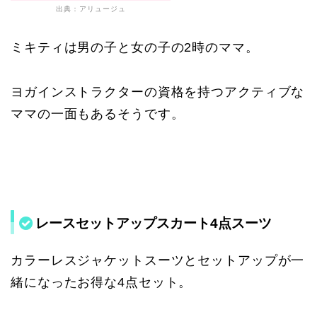
出典：アリュージュ
ミキティは男の子と女の子の2時のママ。
ヨガインストラクターの資格を持つアクティブな
ママの一面もあるそうです。
レースセットアップスカート4点スーツ
カラーレスジャケットスーツとセットアップが一
緒になったお得な4点セット。