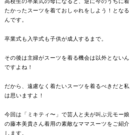
高校生の卒業式の母になると、逆に今のうちに着
たかったスーツを着ておしゃれをしよう！となる
んです。
卒業式も入学式も子供が成人するまで。
その後は主婦がスーツを着る機会は以外とないん
ですよね！
だから、遠慮なく着たいスーツを着るべきだと私
は思いますよ！
今回は「ミキティ〜」で芸人と夫が叫ぶ元モー娘
の藤本美貴さん着用の素敵なママスーツをご紹介
します。