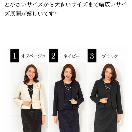
と小さいサイズから大きいサイズまで幅広いサイ
ズ展開が嬉しいです!!