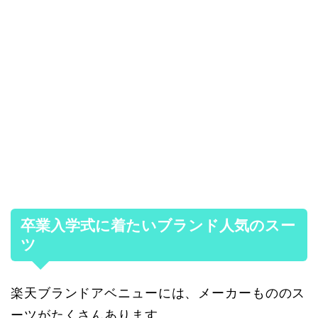
卒業入学式に着たいブランド人気のスー
ツ
楽天ブランドアベニューには、メーカーもののス
ーツがたくさんあります。