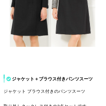
ジャケット＋ブラウス付きパンツスーツ
ジャケット ブラウス付きのパンツスーツ