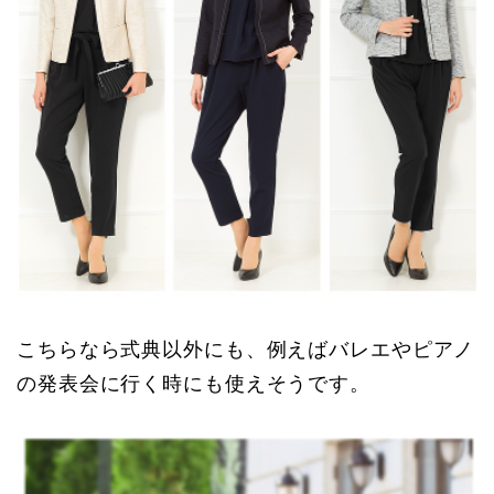
こちらなら式典以外にも、例えばバレエやピアノ
の発表会に行く時にも使えそうです。