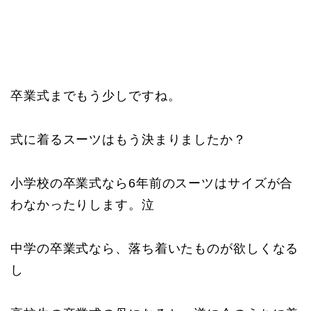
卒業式までもう少しですね。
式に着るスーツはもう決まりましたか？
小学校の卒業式なら6年前のスーツはサイズが合
わなかったりします。泣
中学の卒業式なら、落ち着いたものが欲しくなる
し