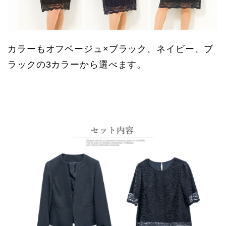
カラーもオフベージュ×ブラック、ネイビー、ブ
ラックの3カラーから選べます。