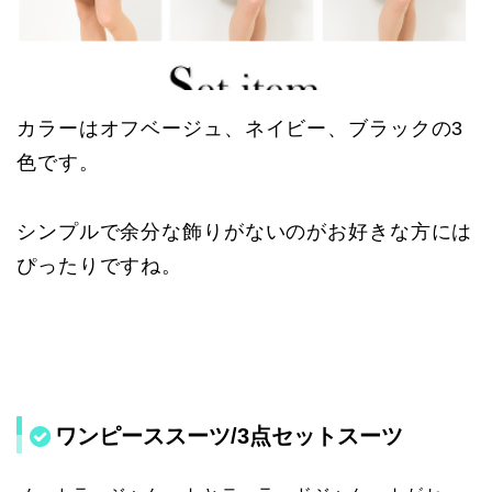
カラーはオフベージュ、ネイビー、ブラックの3
色です。
シンプルで余分な飾りがないのがお好きな方には
ぴったりですね。
ワンピーススーツ/3点セットスーツ