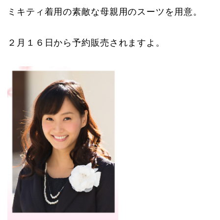
ミキティ着用の素敵な母親用のスーツを用意。
２月１６日から予約販売されますよ。