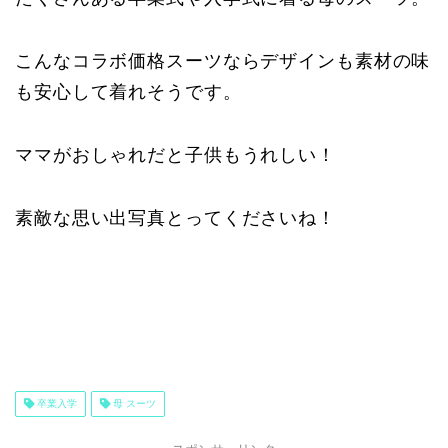
こんなコラボ価格スーツならデザインも素材の味
も安心して着れそうです。
ママがおしゃれだと子供もうれしい！
素敵な思い出写真とってくださいね！
卒業入学
母 スーツ