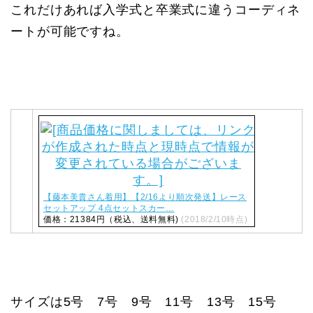
これだけあれば入学式と卒業式に違うコーディネ
ートが可能ですね。
【藤本美貴さん着用】【2/16より順次発送】レース
セットアップ 4点セットスカー…
価格：21384円（税込、送料無料)
(2018/2/10時点)
サイズは5号 7号 9号 11号 13号 15号