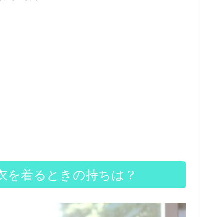
衣を着るときの持ちは？