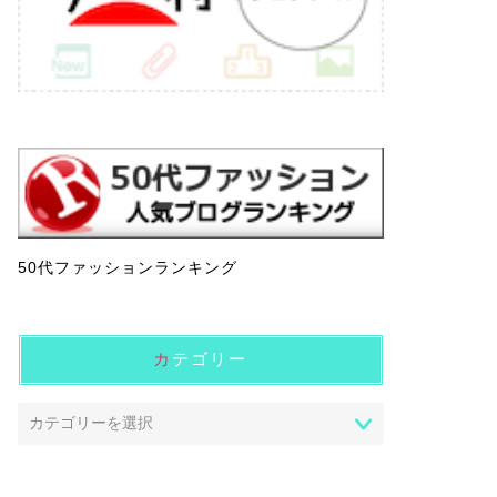
50代ファッションランキング
カテゴリー