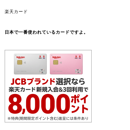
楽天カード
日本で一番使われているカードですよ。