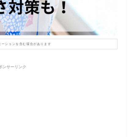
モーションを含む場合があります
ポンサーリンク