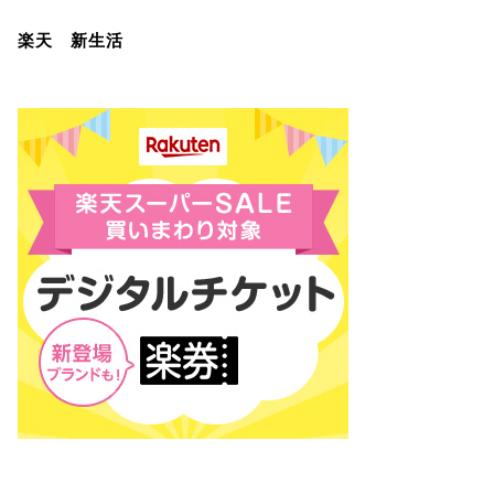
楽天 新生活