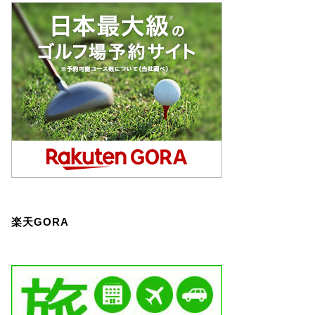
楽天GORA