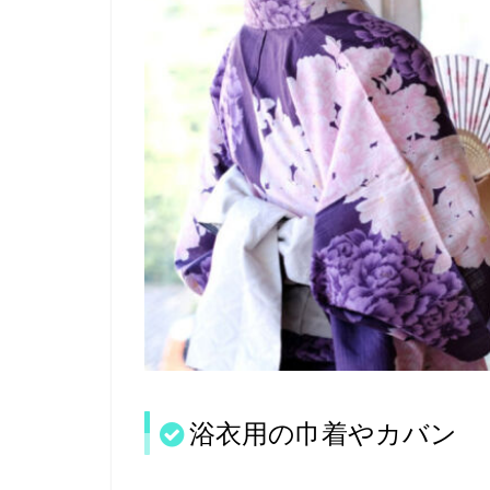
浴衣用の巾着やカバン