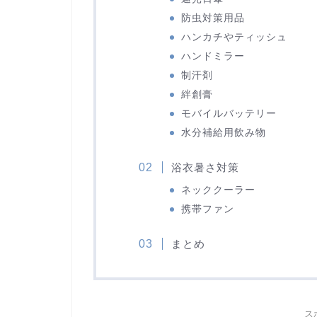
防虫対策用品
ハンカチやティッシュ
ハンドミラー
制汗剤
絆創膏
モバイルバッテリー
水分補給用飲み物
浴衣暑さ対策
ネッククーラー
携帯ファン
まとめ
ス