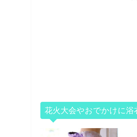
花火大会やおでかけに浴