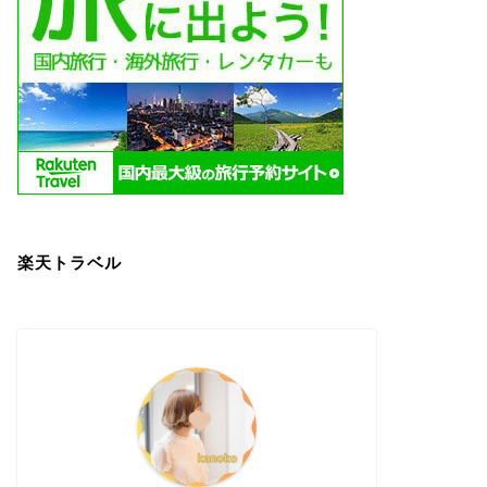
楽天トラベル