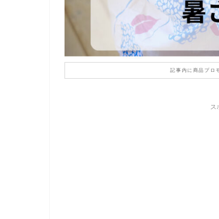
記事内に商品プロ
ス