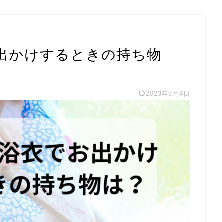
出かけするときの持ち物
2023年8月4日